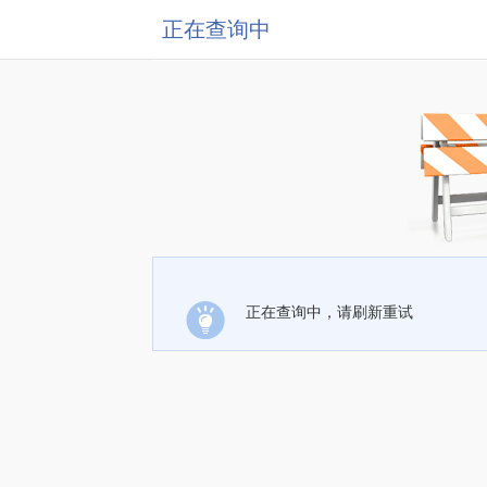
正在查询中
正在查询中，请刷新重试