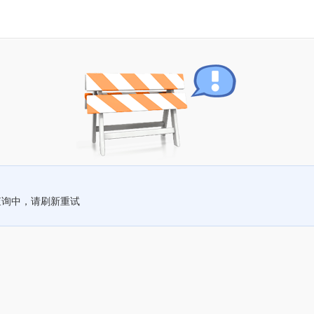
查询中，请刷新重试