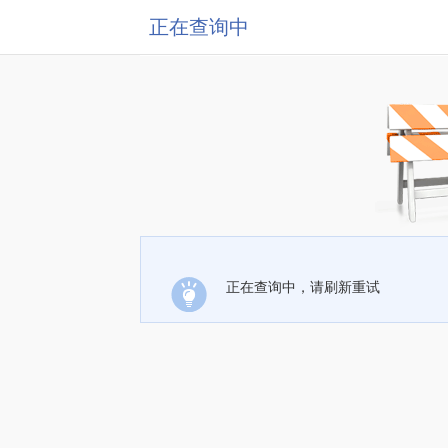
正在查询中
正在查询中，请刷新重试