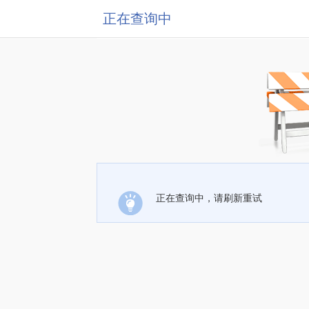
正在查询中
正在查询中，请刷新重试