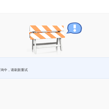
查询中，请刷新重试