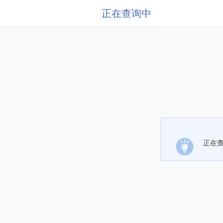
正在查询中
正在