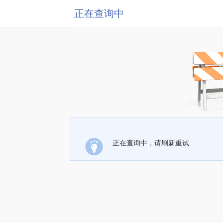
正在查询中
正在查询中，请刷新重试