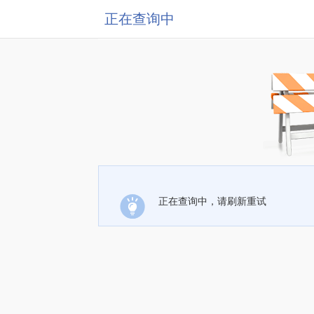
正在查询中
正在查询中，请刷新重试