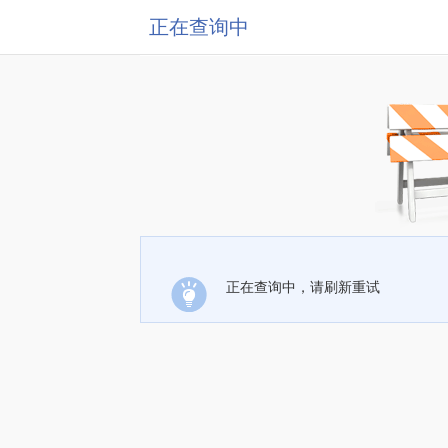
正在查询中
正在查询中，请刷新重试