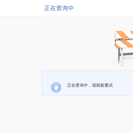
正在查询中
正在查询中，请刷新重试